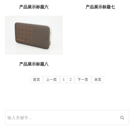
产品展示标题六
产品展示标题七
产品展示标题八
首页
上一页
1
2
下一页
末页