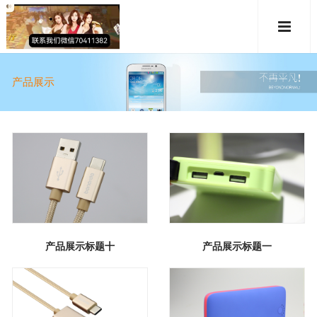
产品展示
产品展示标题十
产品展示标题一