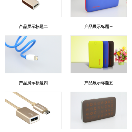
产品展示标题二
产品展示标题三
产品展示标题四
产品展示标题五