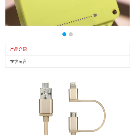
产品介绍
在线留言