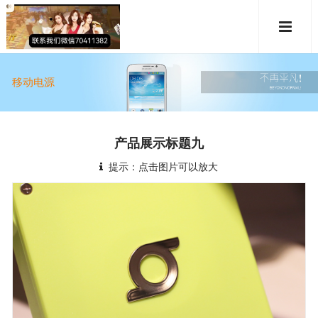
移动电源
产品展示标题九
提示：点击图片可以放大