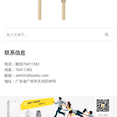
联系信息
电话：微信70411382
传真：70411382
邮箱：admin@baidu.com
地址：广东省广州市天河区88号