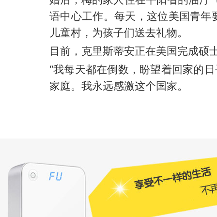
语中心工作。每天，这位美国青年
儿童村，为孩子们送去礼物。
目前，克里斯蒂安正在美国完成硕士
“我每天都在倒数，盼望着回家的日
家庭。我永远感激这个国家。