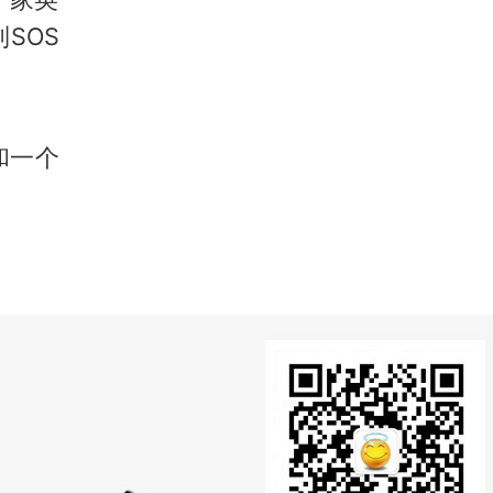
SOS
和一个