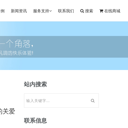
案例
新闻资讯
服务支持
联系我们
搜索
在线商城
站内搜索
母的关爱
联系信息