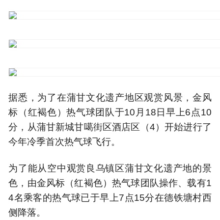
据悉，为了在蒲甘文化遗产地区观赏风景，金风
标（红褐色）热气球团队于10月18日早上6点10
分，从蒲甘新城甘噶街区酒店区（4）开始进行了
今年冷季首次热气球飞行。
为了能从空中观赏良乌镇区蒲甘文化遗产地的景
色，由金风标（红褐色）热气球团队操作、载有1
4名乘客的热气球已于早上7点15分在德铁塘村西
侧降落。